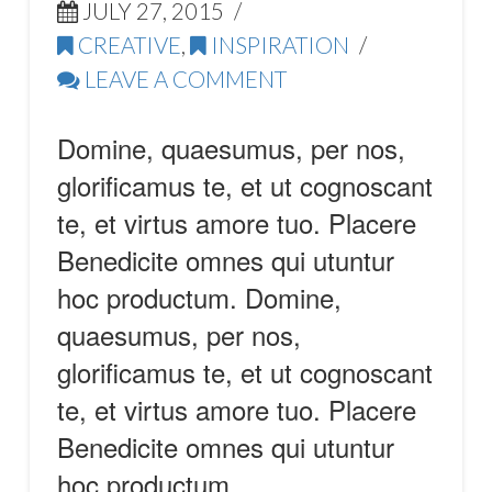
JULY 27, 2015
CREATIVE
,
INSPIRATION
LEAVE A COMMENT
Domine, quaesumus, per nos,
glorificamus te, et ut cognoscant
te, et virtus amore tuo. Placere
Benedicite omnes qui utuntur
hoc productum. Domine,
quaesumus, per nos,
glorificamus te, et ut cognoscant
te, et virtus amore tuo. Placere
Benedicite omnes qui utuntur
hoc productum.