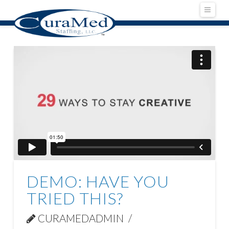
Navig
DEMO: HAVE YOU
TRIED THIS?
CURAMEDADMIN