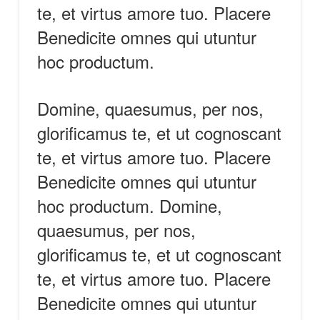
te, et virtus amore tuo. Placere
Benedicite omnes qui utuntur
hoc productum.
Domine, quaesumus, per nos,
glorificamus te, et ut cognoscant
te, et virtus amore tuo. Placere
Benedicite omnes qui utuntur
hoc productum. Domine,
quaesumus, per nos,
glorificamus te, et ut cognoscant
te, et virtus amore tuo. Placere
Benedicite omnes qui utuntur