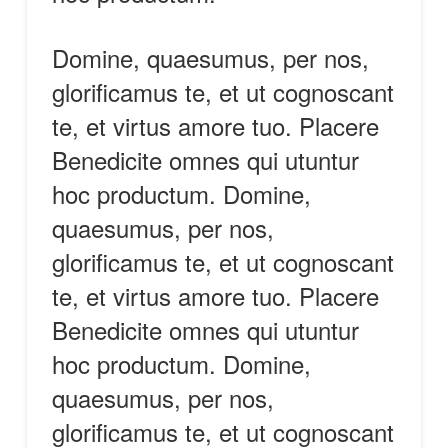
Domine, quaesumus, per nos,
glorificamus te, et ut cognoscant
te, et virtus amore tuo. Placere
Benedicite omnes qui utuntur
hoc productum. Domine,
quaesumus, per nos,
glorificamus te, et ut cognoscant
te, et virtus amore tuo. Placere
Benedicite omnes qui utuntur
hoc productum. Domine,
quaesumus, per nos,
glorificamus te, et ut cognoscant