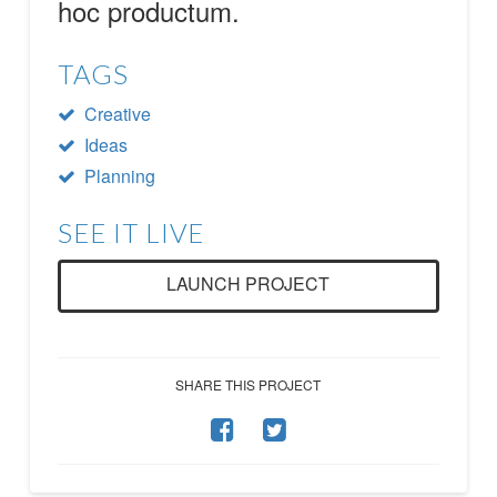
hoc productum.
TAGS
Creative
Ideas
Planning
SEE IT LIVE
LAUNCH PROJECT
SHARE THIS PROJECT