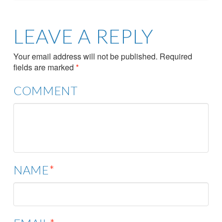
LEAVE A REPLY
Your email address will not be published.
Required
fields are marked
*
COMMENT
NAME
*