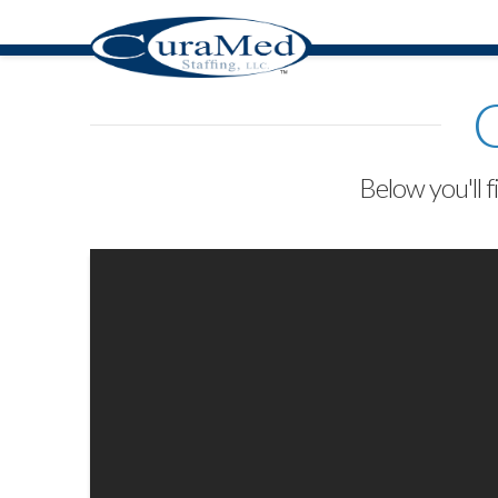
Below you'll f