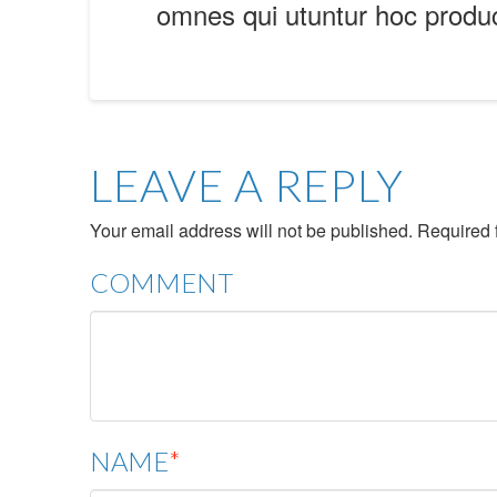
omnes qui utuntur hoc produ
LEAVE A REPLY
Your email address will not be published.
Required 
COMMENT
NAME
*