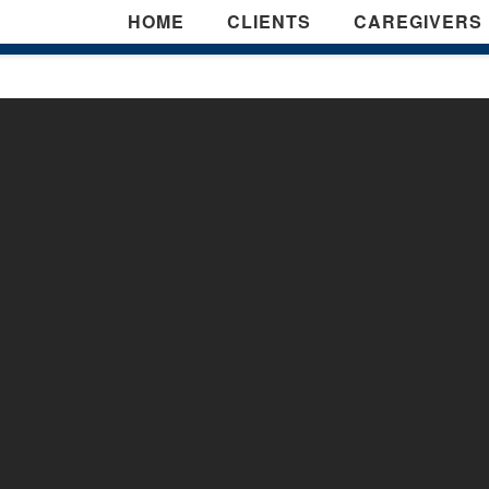
HOME
CLIENTS
CAREGIVERS