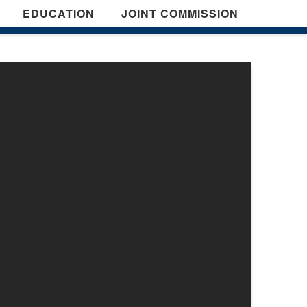
EDUCATION
JOINT COMMISSION