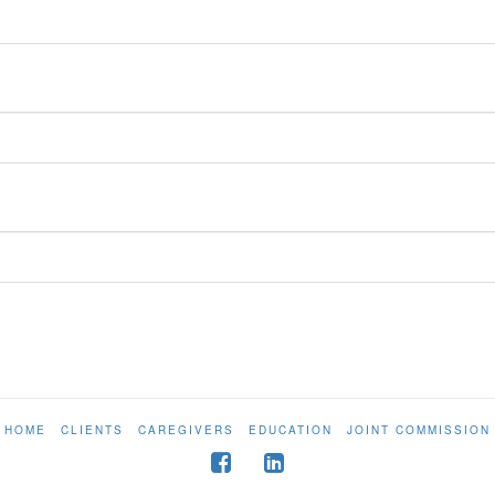
HOME
CLIENTS
CAREGIVERS
EDUCATION
JOINT COMMISSION