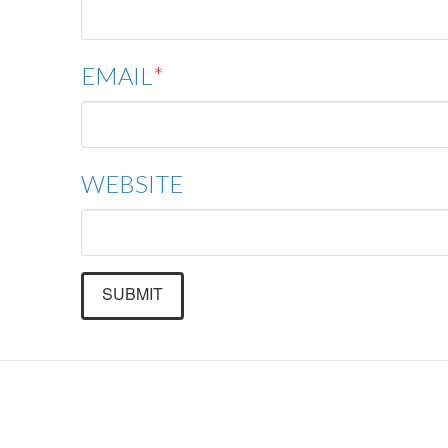
EMAIL
*
WEBSITE