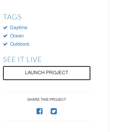
TAGS
Daytime
Ocean
Outdoors
SEE IT LIVE
LAUNCH PROJECT
SHARE THIS PROJECT