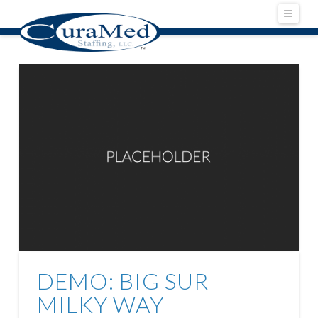
Navig
DEMO: BIG SUR
MILKY WAY