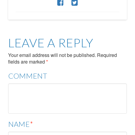
LEAVE A REPLY
Your email address will not be published.
Required
fields are marked
*
COMMENT
NAME
*