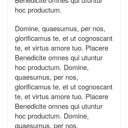
hoc productum.
Domine, quaesumus, per nos,
glorificamus te, et ut cognoscant
te, et virtus amore tuo. Placere
Benedicite omnes qui utuntur
hoc productum. Domine,
quaesumus, per nos,
glorificamus te, et ut cognoscant
te, et virtus amore tuo. Placere
Benedicite omnes qui utuntur
hoc productum. Domine,
quaesumus, per nos,