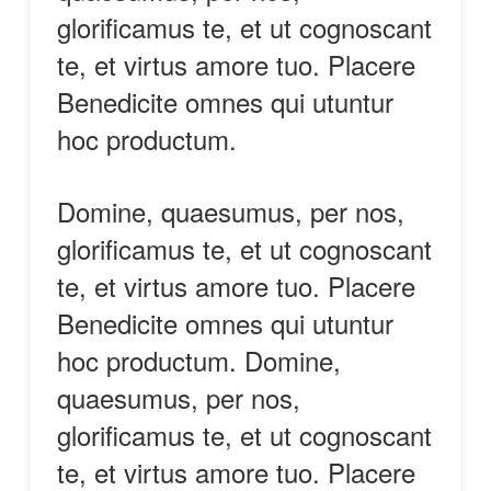
glorificamus te, et ut cognoscant
te, et virtus amore tuo. Placere
Benedicite omnes qui utuntur
hoc productum.
Domine, quaesumus, per nos,
glorificamus te, et ut cognoscant
te, et virtus amore tuo. Placere
Benedicite omnes qui utuntur
hoc productum. Domine,
quaesumus, per nos,
glorificamus te, et ut cognoscant
te, et virtus amore tuo. Placere