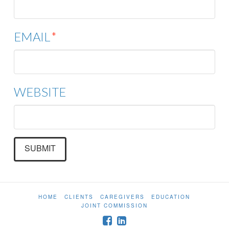
EMAIL
*
WEBSITE
HOME
CLIENTS
CAREGIVERS
EDUCATION
JOINT COMMISSION